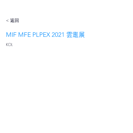
< 返回
MIF MFE PLPEX 2021 雲逛展
KOL